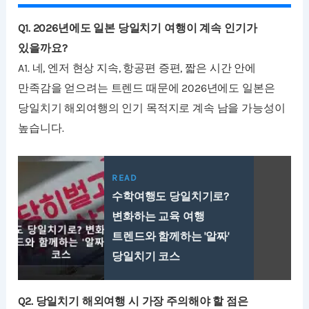
Q1. 2026년에도 일본 당일치기 여행이 계속 인기가
있을까요?
A1. 네, 엔저 현상 지속, 항공편 증편, 짧은 시간 안에
만족감을 얻으려는 트렌드 때문에 2026년에도 일본은
당일치기 해외여행의 인기 목적지로 계속 남을 가능성이
높습니다.
READ
수학여행도 당일치기로?
변화하는 교육 여행
트렌드와 함께하는 '알짜'
당일치기 코스
Q2. 당일치기 해외여행 시 가장 주의해야 할 점은