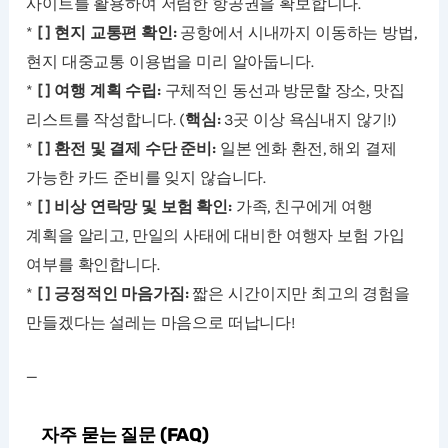
사이트를 활용하여 저렴한 항공권을 확보합니다.
*
[ ] 현지 교통편 확인:
공항에서 시내까지 이동하는 방법,
현지 대중교통 이용법을 미리 알아둡니다.
*
[ ] 여행 계획 수립:
구체적인 동선과 방문할 장소, 맛집
리스트를 작성합니다. (
핵심:
3곳 이상 욕심내지 않기!)
*
[ ] 환전 및 결제 수단 준비:
일본 엔화 환전, 해외 결제
가능한 카드 준비를 잊지 않습니다.
*
[ ] 비상 연락망 및 보험 확인:
가족, 친구에게 여행
계획을 알리고, 만일의 사태에 대비한 여행자 보험 가입
여부를 확인합니다.
*
[ ] 긍정적인 마음가짐:
짧은 시간이지만 최고의 경험을
만들겠다는 설레는 마음으로 떠납니다!
—
자주 묻는 질문 (FAQ)