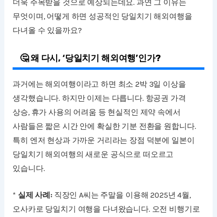
더욱 주목받을 것으로 예상되는데요. 과연 그 이유는
무엇이며, 어떻게 하면 성공적인 당일치기 해외여행을
다녀올 수 있을까요?
🤔 왜 다시, ‘당일치기 해외여행’인가?
과거에는 해외여행이라고 하면 최소 2박 3일 이상을
생각했습니다. 하지만 이제는 다릅니다. 항공권 가격
상승, 휴가 사용의 어려움 등 현실적인 제약 속에서
사람들은 짧은 시간 안에 확실한 기분 전환을 원합니다.
특히 엔저 현상과 가까운 거리라는 장점 덕분에 일본이
당일치기 해외여행의 새로운 공식으로 떠오르고
있습니다.
*
실제 사례:
직장인 A씨는 주말을 이용해 2025년 4월,
오사카로 당일치기 여행을 다녀왔습니다. 오전 비행기로