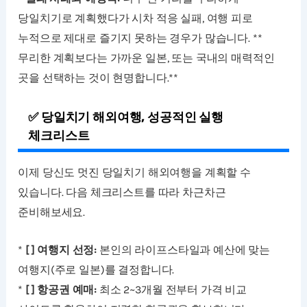
당일치기로 계획했다가 시차 적응 실패, 여행 피로
누적으로 제대로 즐기지 못하는 경우가 많습니다. **
무리한 계획보다는 가까운 일본, 또는 국내의 매력적인
곳을 선택하는 것이 현명합니다.**
✅ 당일치기 해외여행, 성공적인 실행
체크리스트
이제 당신도 멋진 당일치기 해외여행을 계획할 수
있습니다. 다음 체크리스트를 따라 차근차근
준비해보세요.
*
[ ] 여행지 선정:
본인의 라이프스타일과 예산에 맞는
여행지(주로 일본)를 결정합니다.
*
[ ] 항공권 예매:
최소 2~3개월 전부터 가격 비교