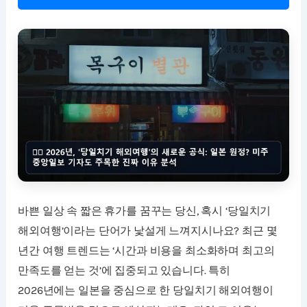
바쁜 일상 속 짧은 휴가를 꿈꾸는 당신, 혹시 ‘당일치기
해외여행’이라는 단어가 낯설게 느껴지시나요? 최근 몇
년간 여행 트렌드는 ‘시간과 비용을 최소화하며 최고의
만족도를 얻는 것’에 집중되고 있습니다. 특히
2026년에는 일본을 중심으로 한 당일치기 해외여행이