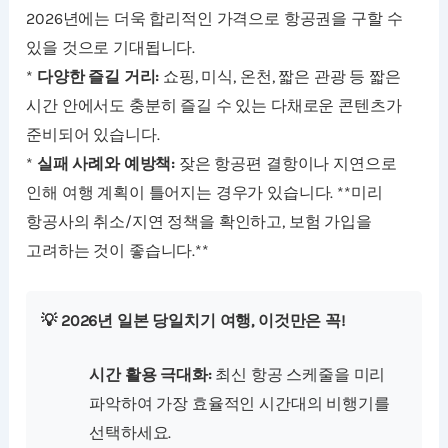
2026년에는 더욱 합리적인 가격으로 항공권을 구할 수
있을 것으로 기대됩니다.
*
다양한 즐길 거리:
쇼핑, 미식, 온천, 짧은 관광 등 짧은
시간 안에서도 충분히 즐길 수 있는 다채로운 콘텐츠가
준비되어 있습니다.
*
실패 사례와 예방책:
잦은 항공편 결항이나 지연으로
인해 여행 계획이 틀어지는 경우가 있습니다. **미리
항공사의 취소/지연 정책을 확인하고, 보험 가입을
고려하는 것이 좋습니다.**
💡 2026년 일본 당일치기 여행, 이것만은 꼭!
시간 활용 극대화:
최신 항공 스케줄을 미리
파악하여 가장 효율적인 시간대의 비행기를
선택하세요.