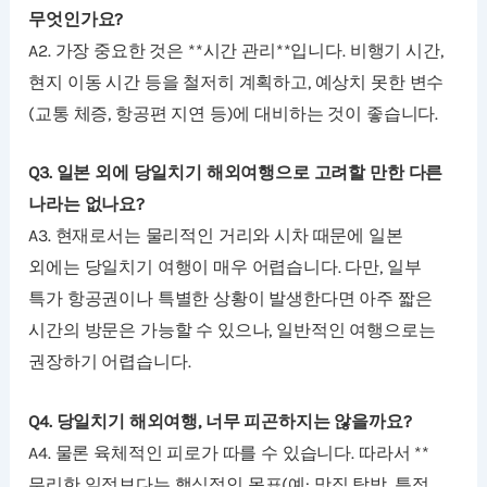
무엇인가요?
A2. 가장 중요한 것은 **시간 관리**입니다. 비행기 시간,
현지 이동 시간 등을 철저히 계획하고, 예상치 못한 변수
(교통 체증, 항공편 지연 등)에 대비하는 것이 좋습니다.
Q3. 일본 외에 당일치기 해외여행으로 고려할 만한 다른
나라는 없나요?
A3. 현재로서는 물리적인 거리와 시차 때문에 일본
외에는 당일치기 여행이 매우 어렵습니다. 다만, 일부
특가 항공권이나 특별한 상황이 발생한다면 아주 짧은
시간의 방문은 가능할 수 있으나, 일반적인 여행으로는
권장하기 어렵습니다.
Q4. 당일치기 해외여행, 너무 피곤하지는 않을까요?
A4. 물론 육체적인 피로가 따를 수 있습니다. 따라서 **
무리한 일정보다는 핵심적인 목표(예: 맛집 탐방, 특정