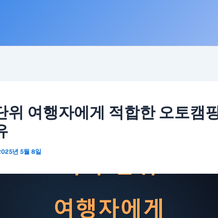
단위 여행자에게 적합한 오토캠핑
유
2025년 5월 8일