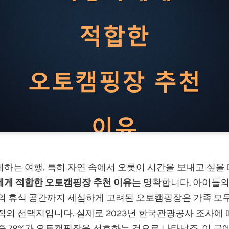
하는 여행, 특히 자연 속에서 오롯이 시간을 보내고 싶을
에게 적합한 오토캠핑장 추천 이유
는 명확합니다. 아이들의
들의 휴식 공간까지 세심하게 고려된 오토캠핑장은 가족 모
적의 선택지입니다. 실제로 2023년 한국관광공사 조사에 
중 78%가 오토캠핑장을 선호하는 것으로 나타났죠. 이 글