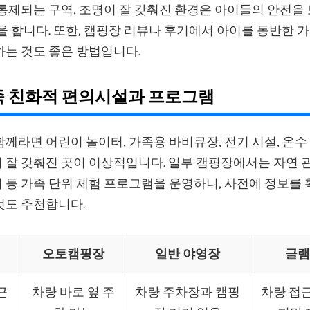
통제되는 구역, 조명이 잘 갖춰진 환경은 아이들의 안전을
을 합니다. 또한, 캠핑장 리뷰나 후기에서 아이를 동반한 
하는 것도 좋은 방법입니다.
가족 친화적 편의시설과 프로그램
께라면 어린이 놀이터, 가족용 바비큐장, 전기 시설, 온수
잘 갖춰진 곳이 이상적입니다. 일부 캠핑장에서는 자연 관
 등 가족 단위 체험 프로그램을 운영하니, 사전에 정보를 
것도 추천합니다.
오토캠핑장
일반 야영장
글램
근
차량 바로 옆 주
차량 주차장과 캠핑
차량 접근