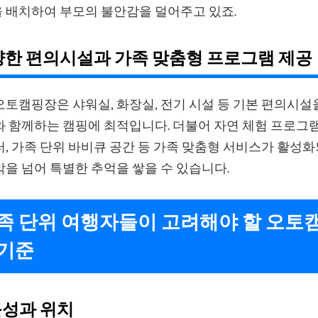
 배치하여 부모의 불안감을 덜어주고 있죠.
다양한 편의시설과 가족 맞춤형 프로그램 제공
토캠핑장은 샤워실, 화장실, 전기 시설 등 기본 편의시설
 함께하는 캠핑에 최적입니다. 더불어 자연 체험 프로그램
, 가족 단위 바비큐 공간 등 가족 맞춤형 서비스가 활성
을 넘어 특별한 추억을 쌓을 수 있습니다.
가족 단위 여행자들이 고려해야 할 오토
 기준
근성과 위치