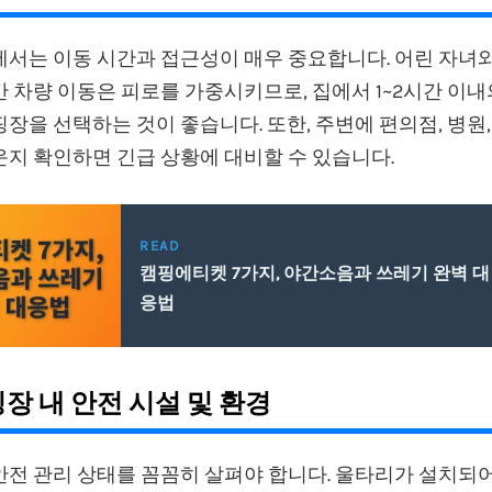
에서는 이동 시간과 접근성이 매우 중요합니다. 어린 자녀
 차량 이동은 피로를 가중시키므로, 집에서 1~2시간 이
장을 선택하는 것이 좋습니다. 또한, 주변에 편의점, 병원
운지 확인하면 긴급 상황에 대비할 수 있습니다.
READ
캠핑에티켓 7가지, 야간소음과 쓰레기 완벽 대
응법
핑장 내 안전 시설 및 환경
안전 관리 상태를 꼼꼼히 살펴야 합니다. 울타리가 설치되어