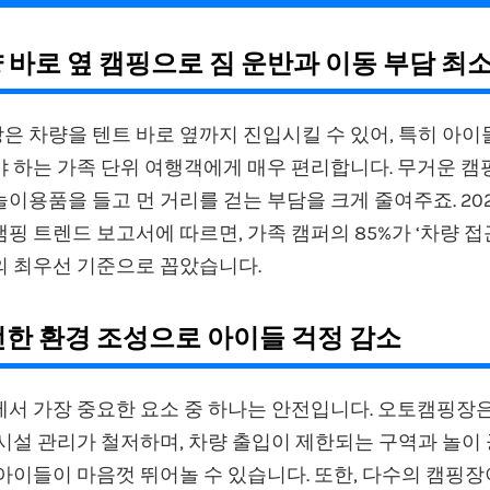
량 바로 옆 캠핑으로 짐 운반과 이동 부담 최
 차량을 텐트 바로 옆까지 진입시킬 수 있어, 특히 아이
 하는 가족 단위 여행객에게 매우 편리합니다. 무거운 캠
이용품을 들고 먼 거리를 걷는 부담을 크게 줄여주죠. 20
핑 트렌드 보고서에 따르면, 가족 캠퍼의 85%가 ‘차량 접
의 최우선 기준으로 꼽았습니다.
안전한 환경 조성으로 아이들 걱정 감소
에서 가장 중요한 요소 중 하나는 안전입니다. 오토캠핑장은
시설 관리가 철저하며, 차량 출입이 제한되는 구역과 놀이
아이들이 마음껏 뛰어놀 수 있습니다. 또한, 다수의 캠핑장이