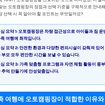
 맞는 오토캠핑장의 장점과 선택 기준을 구체적으로 안내
장 선택 시 꼭 알아야 할 포인트는 무엇일까요?
심 요약 1: 오토캠핑장은 차량 접근성으로 아이들과 짐 운
족 여행에 최적입니다.
심 요약 2: 안전한 환경과 다양한 편의시설이 갖춰져 있어
 부모 모두 편안한 시간을 보낼 수 있습니다.
심 요약 3: 가족 맞춤형 프로그램과 자연 체험 활동이 풍
 추억 만들기에 안성맞춤입니다.
가족 여행에 오토캠핑장이 적합한 이유와