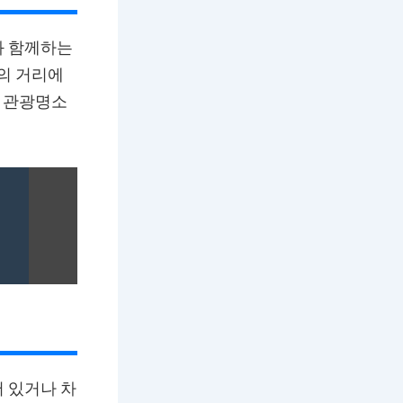
와 함께하는
내의 거리에
, 관광명소
 있거나 차