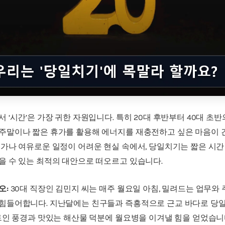
 ‘시간’은 가장 귀한 자원입니다. 특히 20대 후반부터 40대 초반
주말이나 짧은 휴가를 활용해 에너지를 재충전하고 싶은 마음이 
휴가나 여유로운 일정이 어려운 현실 속에서, 당일치기는 짧은 시간
을 수 있는 최적의 대안으로 떠오르고 있습니다.
오:
30대 직장인 김민지 씨는 매주 월요일 아침, 밀려드는 업무와
힘들어합니다. 지난달에는 친구들과 즉흥적으로 근교 바다로 당
 트인 풍경과 맛있는 해산물 덕분에 월요병을 이겨낼 힘을 얻었습니