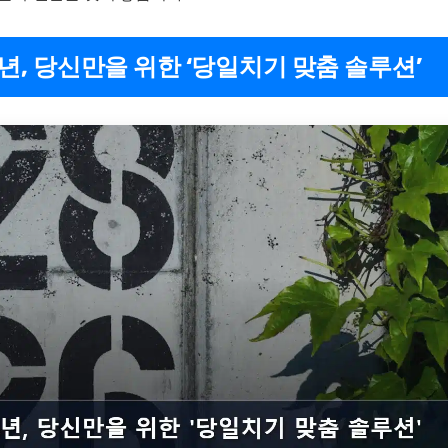
6년, 당신만을 위한 ‘당일치기 맞춤 솔루션’