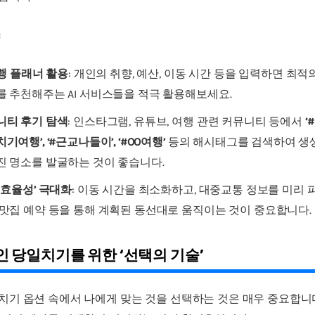
:
여행 플래너 활용
: 개인의 취향, 예산, 이동 시간 등을 입력하면 최
를 추천해주는 AI 서비스들을 적극 활용해보세요.
니티 후기 탐색
: 인스타그램, 유튜브, 여행 관련 커뮤니티 등에서
‘#
기여행’, ‘#근교나들이’, ‘#OO여행’
등의 해시태그를 검색하여 생
진 명소를 발굴하는 것이 좋습니다.
 효율성’ 극대화
: 이동 시간을 최소화하고, 대중교통 정보를 미리 
맛집 예약 등을 통해 계획된 동선대로 움직이는 것이 중요합니다.
 당일치기를 위한 ‘선택의 기술’
치기 옵션 속에서 나에게 맞는 것을 선택하는 것은 매우 중요합니