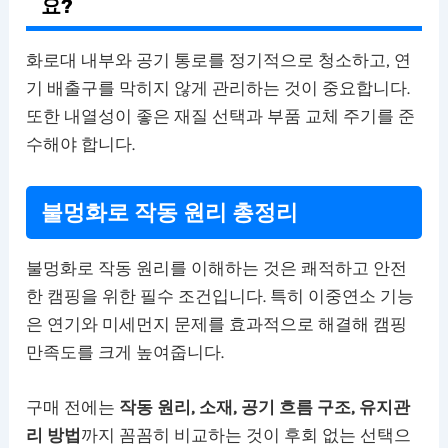
요?
화로대 내부와 공기 통로를 정기적으로 청소하고, 연
기 배출구를 막히지 않게 관리하는 것이 중요합니다.
또한 내열성이 좋은 재질 선택과 부품 교체 주기를 준
수해야 합니다.
불멍화로 작동 원리 총정리
불멍화로 작동 원리를 이해하는 것은 쾌적하고 안전
한 캠핑을 위한 필수 조건입니다. 특히 이중연소 기능
은 연기와 미세먼지 문제를 효과적으로 해결해 캠핑
만족도를 크게 높여줍니다.
구매 전에는
작동 원리, 소재, 공기 흐름 구조, 유지관
리 방법
까지 꼼꼼히 비교하는 것이 후회 없는 선택으