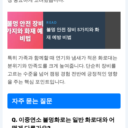
READ
불멍 안전 장비 5가지와 화
재 예방 비법
특히 가족과 함께할 때 연기와 냄새가 적은 화로대는
분위기와 만족도를 크게 높여줍니다. 단순히 장비를
고르는 수준을 넘어 캠핑 경험 전반에 긍정적인 영향
을 주는 핵심 포인트입니다.
자주 묻는 질문
Q. 이중연소 불멍화로는 일반 화로대와 어