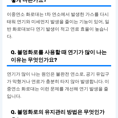
떻게 다른가요?
이중연소 화로대는 1차 연소에서 발생한 가스를 다시
태워 연기와 미세먼지 발생을 줄이는 기능이 있어, 일
반 화로대보다 연기 발생이 적고 연료 효율이 높습니
다.
Q. 불멍화로를 사용할 때 연기가 많이 나는
이유는 무엇인가요?
연기가 많이 나는 원인은 불완전 연소로, 공기 유입구
가 막혔거나 연료가 충분히 타지 않아 발생합니다. 이
중연소 화로대는 이런 문제를 개선해 연기 발생을 줄
입니다.
Q. 불멍화로의 유지관리 방법은 무엇인가