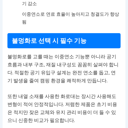
기 감소
이중연소로 연료 효율이 높아지고 청결도가 향상
됨
불멍화로 선택 시 필수 기능
불멍화로를 고를 때는 이중연소 기능뿐 아니라 공기
흐름과 내부 구조, 재질 내구성도 꼼꼼히 살펴야 합니
다. 적절한 공기 유입구 설계는 완전 연소를 돕고, 연
기 발생을 줄여 캠핑 환경을 쾌적하게 만듭니다.
또한 내열 소재를 사용한 화로대는 장시간 사용해도
변형이 적어 안정적입니다. 저렴한 제품은 초기 비용
은 적지만 잦은 교체와 유지 관리 비용이 더 들 수 있
으니 신중한 비교가 필요합니다.