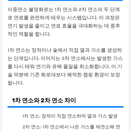
이중연소 불멍화로는 1차 연소와 2차 연소의 두 단계
로 연료를 완전하게 태우는 시스템입니다. 이 과정은
연기 발생을 줄이고 연료 효율을 극대화하는 데 중추
적인 역할을 합니다.
1차 연소는 장작이나 숯에서 직접 열과 가스를 생성하
는 단계입니다. 이어지는 2차 연소에서는 발생한 가스
를 다시 태워 연기와 유해 물질을 최소화합니다. 이 기
술 덕분에 기존 화로대보다 쾌적한 캠핑 환경이 보장
됩니다.
1차 연소와 2차 연소 차이
1차 연소: 장작이 직접 연소하며 열과 가스 발생
2차 연소: 1차 연소에서 나온 가스를 재연소해 연