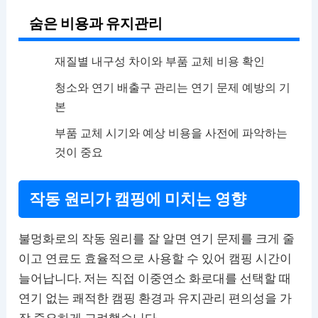
숨은 비용과 유지관리
재질별 내구성 차이와 부품 교체 비용 확인
청소와 연기 배출구 관리는 연기 문제 예방의 기
본
부품 교체 시기와 예상 비용을 사전에 파악하는
것이 중요
작동 원리가 캠핑에 미치는 영향
불멍화로의 작동 원리를 잘 알면 연기 문제를 크게 줄
이고 연료도 효율적으로 사용할 수 있어 캠핑 시간이
늘어납니다. 저는 직접 이중연소 화로대를 선택할 때
연기 없는 쾌적한 캠핑 환경과 유지관리 편의성을 가
장 중요하게 고려했습니다.