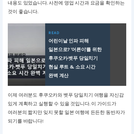
내용도 있었습니다. 사전에 영업 시간과 요금을 확인하는
것이 좋습니다.
READ
어린이날 인파 피해
일본으로? '어른이'를 위한
후쿠오카·벳푸 당일치기
현실 루트 & 소요 시간
완벽 계산
이제 여러분도 후쿠오카와 벳푸 당일치기 여행을 자신감
있게 계획하고 실행할 수 있을 것입니다. 이 가이드가
여러분의 짧지만 잊지 못할 일본 여행에 든든한 동반자가
되기를 바랍니다!