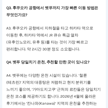
Q3. 후쿠오카 공항에서 벳푸까지 가장 빠른 이동 방법은
무엇인가요?
A3. 후쿠오카 공항에서 지하철을 타고 하카타 역으로
이동한 후, 하카타 역에서 JR 큐슈 특급 열차
(유후인노모리, 유후 등)를 타는 것이 가장 빠르고
편리합니다. 약 2시간 30분 정도 소요됩니다.
Q4. 벳푸 당일치기 온천, 추천할 만한 곳이 있나요?
A4. 벳푸에는 다양한 온천 시설이 있습니다. ‘철륜
(테츠린)’ 지역의 대중탕은 저렴하고 현지 분위기를
느끼기 좋으며, ‘가마도지고쿠’ 근처의 료칸들은 당일치기
온천 코스를 제공하기도 합니다. 2026년 4월에 올라온
후기에서는 ‘칸나와(Kanawa)’ 지역의 온천을 추천하는