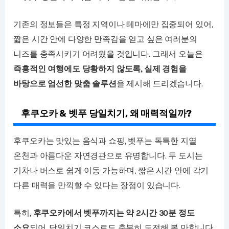
기존의 정보들은 특정 지역이나 테마에만 집중되어 있어,
짧은 시간 안에 다양한 만족감을 얻고 싶은 여러분의
니즈를 충족시키기 어려웠을 것입니다. 그래서 오늘은
즉흥적인 여행에도 당황하지 않도록, 실제 경험을
바탕으로 엄선한 맞춤 솔루션
을 제시해 드리겠습니다.
후쿠오카 & 벳푸 당일치기, 왜 매력적일까?
후쿠오카는 맛있는 음식과 쇼핑, 벳푸는 독특한 지열
온천과 아름다운 자연경관으로 유명합니다. 두 도시는
기차나 버스로 쉽게 이동 가능하며, 짧은 시간 안에 각기
다른 매력을 만끽할 수 있다는 장점이 있습니다.
특히,
후쿠오카에서 벳푸까지는 약 2시간 30분 정도
소요
되어, 당일치기 코스로도 충분히 도전해 볼 만합니다.