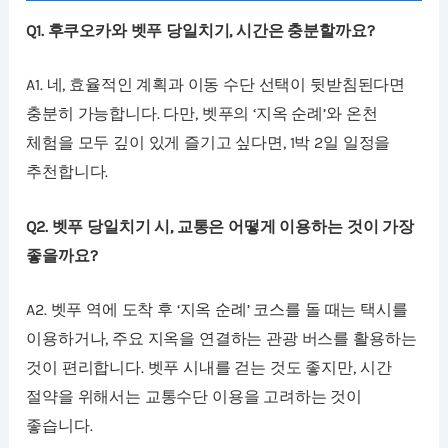
Q1. 후쿠오카와 벳푸 당일치기, 시간은 충분할까요?
A1. 네, 효율적인 계획과 이동 수단 선택이 뒷받침된다면
충분히 가능합니다. 다만, 벳푸의 ‘지옥 순례’와 온천
체험을 모두 깊이 있게 즐기고 싶다면, 1박 2일 일정을
추천합니다.
Q2. 벳푸 당일치기 시, 교통은 어떻게 이용하는 것이 가장
좋을까요?
A2. 벳푸 역에 도착 후 ‘지옥 순례’ 코스를 돌 때는 택시를
이용하거나, 주요 지옥을 연결하는 관광 버스를 활용하는
것이 편리합니다. 벳푸 시내를 걷는 것도 좋지만, 시간
절약을 위해서는 교통수단 이용을 고려하는 것이
좋습니다.