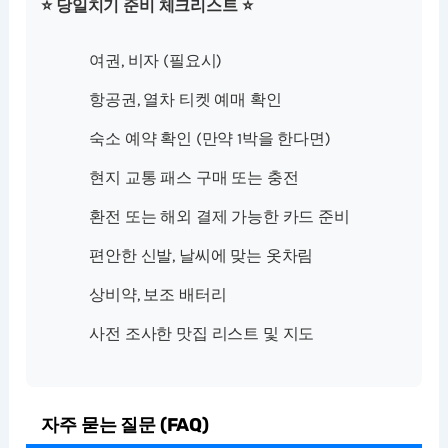
⭐ 당일치기 준비 체크리스트 ⭐
여권, 비자 (필요시)
항공권, 열차 티켓 예매 확인
숙소 예약 확인 (만약 1박을 한다면)
현지 교통 패스 구매 또는 충전
환전 또는 해외 결제 가능한 카드 준비
편안한 신발, 날씨에 맞는 옷차림
상비약, 보조 배터리
사전 조사한 맛집 리스트 및 지도
자주 묻는 질문 (FAQ)