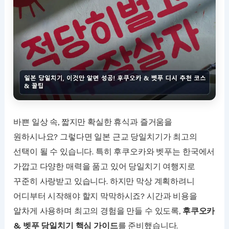
바쁜 일상 속, 짧지만 확실한 휴식과 즐거움을
원하시나요? 그렇다면 일본 근교 당일치기가 최고의
선택이 될 수 있습니다. 특히 후쿠오카와 벳푸는 한국에서
가깝고 다양한 매력을 품고 있어 당일치기 여행지로
꾸준히 사랑받고 있습니다. 하지만 막상 계획하려니
어디부터 시작해야 할지 막막하시죠? 시간과 비용을
알차게 사용하며 최고의 경험을 만들 수 있도록,
후쿠오카
& 벳푸 당일치기 핵심 가이드
를 준비했습니다.