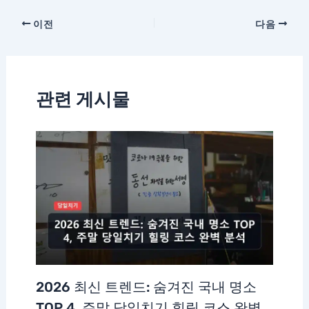
이전
다음
관련 게시물
2026 최신 트렌드: 숨겨진 국내 명소
TOP 4, 주말 당일치기 힐링 코스 완벽