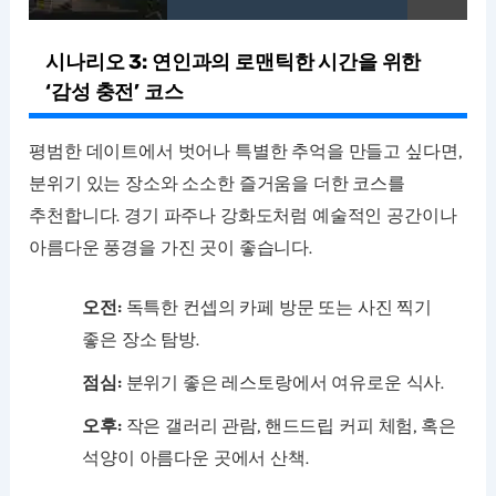
시나리오 3: 연인과의 로맨틱한 시간을 위한
‘감성 충전’ 코스
평범한 데이트에서 벗어나 특별한 추억을 만들고 싶다면,
분위기 있는 장소와 소소한 즐거움을 더한 코스를
추천합니다. 경기 파주나 강화도처럼 예술적인 공간이나
아름다운 풍경을 가진 곳이 좋습니다.
오전:
독특한 컨셉의 카페 방문 또는 사진 찍기
좋은 장소 탐방.
점심:
분위기 좋은 레스토랑에서 여유로운 식사.
오후:
작은 갤러리 관람, 핸드드립 커피 체험, 혹은
석양이 아름다운 곳에서 산책.