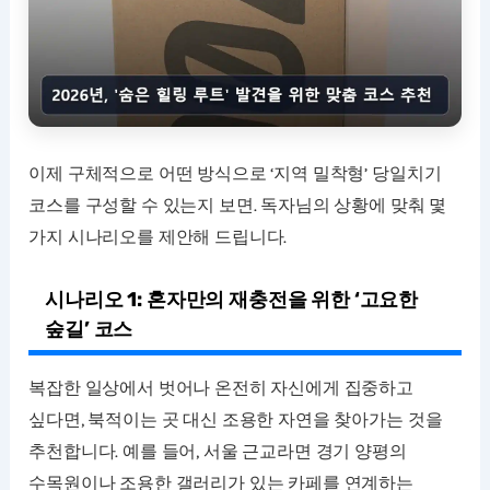
이제 구체적으로 어떤 방식으로 ‘지역 밀착형’ 당일치기
코스를 구성할 수 있는지 보면. 독자님의 상황에 맞춰 몇
가지 시나리오를 제안해 드립니다.
시나리오 1: 혼자만의 재충전을 위한 ‘고요한
숲길’ 코스
복잡한 일상에서 벗어나 온전히 자신에게 집중하고
싶다면, 북적이는 곳 대신 조용한 자연을 찾아가는 것을
추천합니다. 예를 들어, 서울 근교라면 경기 양평의
수목원이나 조용한 갤러리가 있는 카페를 연계하는