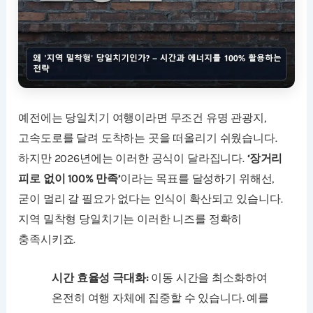
예전에는 당일치기 여행이라면 무조건 유명 관광지,
고속도로를 달려 도착하는 곳을 떠올리기 쉬웠습니다.
하지만 2026년에는 이러한 공식이 달라집니다.
‘장거리
피로 없이 100% 만족’
이라는 목표를 달성하기 위해선,
굳이 멀리 갈 필요가 없다는 인식이 확산되고 있습니다.
지역 밀착형 당일치기는 이러한 니즈를 정확히
충족시키죠.
시간 효율성 극대화:
이동 시간을 최소화하여
온전히 여행 자체에 집중할 수 있습니다. 예를