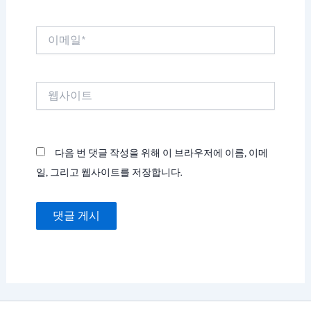
*
이
메
일
*
웹
사
이
트
다음 번 댓글 작성을 위해 이 브라우저에 이름, 이메
일, 그리고 웹사이트를 저장합니다.