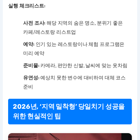
실행 체크리스트:
사전 조사:
해당 지역의 숨은 명소, 분위기 좋은
카페/레스토랑 리스트업
예약:
인기 있는 레스토랑이나 체험 프로그램은
미리 예약
준비물:
카메라, 편안한 신발, 날씨에 맞는 옷차림
유연성:
예상치 못한 변수에 대비하여 대체 코스
준비
2026년, ‘지역 밀착형’ 당일치기 성공을
위한 현실적인 팁