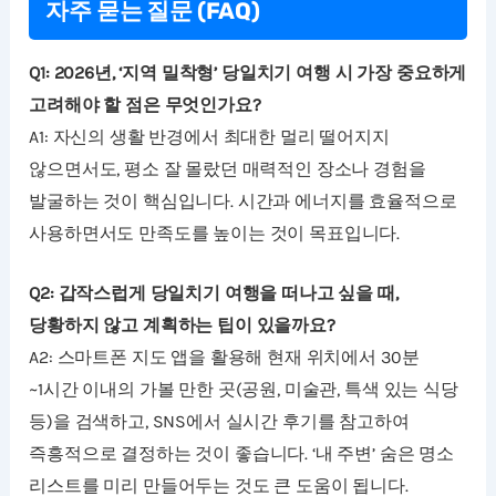
자주 묻는 질문 (FAQ)
Q1: 2026년, ‘지역 밀착형’ 당일치기 여행 시 가장 중요하게
고려해야 할 점은 무엇인가요?
A1: 자신의 생활 반경에서 최대한 멀리 떨어지지
않으면서도, 평소 잘 몰랐던 매력적인 장소나 경험을
발굴하는 것이 핵심입니다. 시간과 에너지를 효율적으로
사용하면서도 만족도를 높이는 것이 목표입니다.
Q2: 갑작스럽게 당일치기 여행을 떠나고 싶을 때,
당황하지 않고 계획하는 팁이 있을까요?
A2: 스마트폰 지도 앱을 활용해 현재 위치에서 30분
~1시간 이내의 가볼 만한 곳(공원, 미술관, 특색 있는 식당
등)을 검색하고, SNS에서 실시간 후기를 참고하여
즉흥적으로 결정하는 것이 좋습니다. ‘내 주변’ 숨은 명소
리스트를 미리 만들어두는 것도 큰 도움이 됩니다.