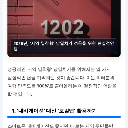
성공적인 ‘지역 밀착형’ 당일치기를 위해서는 몇 가지
실질적인 팁을 기억하는 것이 좋습니다. 이는 여러분의
여행 만족도를
‘100%’
로 끌어올리는 데 결정적인 역할을
할 것입니다.
1. ‘내비게이션’ 대신 ‘로컬맵’ 활용하기
스마트폰 내비게이션도 좋지만, 때로는 지역 주민들만