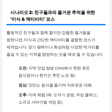
시나리오 2: 친구들과의 즐거운 추억을 위한
‘미식 & 액티비티’ 코스
활동적인 친구들과 함께 짧지만 강렬한 즐거움을
원한다면, 미식과 간단한 액티비티를 결합한 코스가
제격입니다. 경기 평택이나 화성처럼 다양한 먹거리를
즐길 수 있는 지역을 탐방하는 것을 예로 들 수 있습니다.
오전:
지역 맛집 탐방 (SNS에서 핫한 퓨전
음식점이나 현지인 추천 노포 등).
점심:
맛있는 음식을 즐기며 자유로운 대화.
오후:
이색 체험 (예: 도자기 공방, 쿠킹 클래스,
소규모 서바이벌 게임 등).