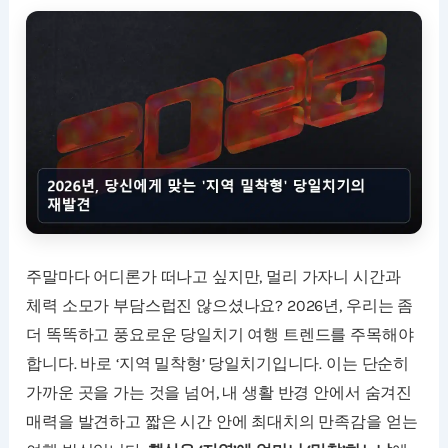
주말마다 어디론가 떠나고 싶지만, 멀리 가자니 시간과
체력 소모가 부담스럽진 않으셨나요? 2026년, 우리는 좀
더 똑똑하고 풍요로운 당일치기 여행 트렌드를 주목해야
합니다. 바로 ‘지역 밀착형’ 당일치기입니다. 이는 단순히
가까운 곳을 가는 것을 넘어, 내 생활 반경 안에서 숨겨진
매력을 발견하고 짧은 시간 안에 최대치의 만족감을 얻는