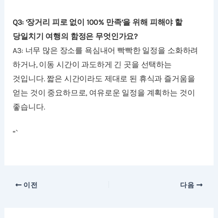
Q3: ‘장거리 피로 없이 100% 만족’을 위해 피해야 할
당일치기 여행의 함정은 무엇인가요?
A3: 너무 많은 장소를 욕심내어 빡빡한 일정을 소화하려
하거나, 이동 시간이 과도하게 긴 곳을 선택하는
것입니다. 짧은 시간이라도 제대로 된 휴식과 즐거움을
얻는 것이 중요하므로, 여유로운 일정을 계획하는 것이
좋습니다.
“`
이전
다음