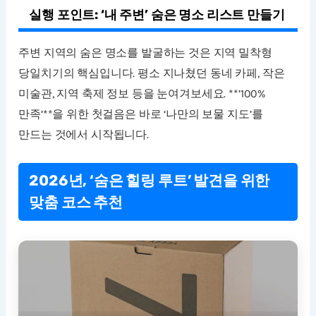
실행 포인트: ‘내 주변’ 숨은 명소 리스트 만들기
주변 지역의 숨은 명소를 발굴하는 것은 지역 밀착형
당일치기의 핵심입니다. 평소 지나쳤던 동네 카페, 작은
미술관, 지역 축제 정보 등을 눈여겨보세요. **’100%
만족’**을 위한 첫걸음은 바로 ‘나만의 보물 지도’를
만드는 것에서 시작됩니다.
2026년, ‘숨은 힐링 루트’ 발견을 위한
맞춤 코스 추천