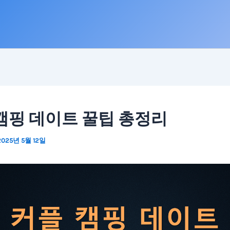
캠핑 데이트 꿀팁 총정리
2025년 5월 12일