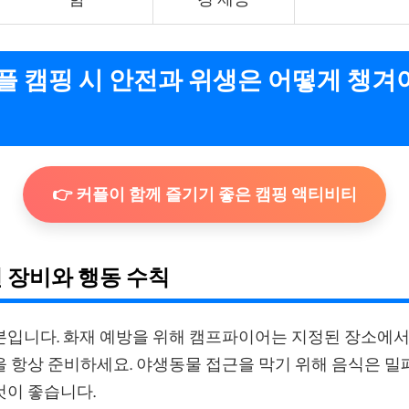
커플 캠핑 시 안전과 위생은 어떻게 챙겨
👉 커플이 함께 즐기기 좋은 캠핑 액티비티
전 장비와 행동 수칙
본입니다. 화재 예방을 위해 캠프파이어는 지정된 장소에서만
 항상 준비하세요. 야생동물 접근을 막기 위해 음식은 밀
것이 좋습니다.