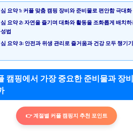
심 요약 1: 커플 맞춤 캠핑 장비와 준비물로 편안함 극대화
심 요약 2: 자연을 즐기며 대화와 활동을 조화롭게 배치하
구성법
심 요약 3: 안전과 위생 관리로 즐거움과 건강 모두 챙기
커플 캠핑에서 가장 중요한 준비물과 장
까
👉 계절별 커플 캠핑지 추천 포인트