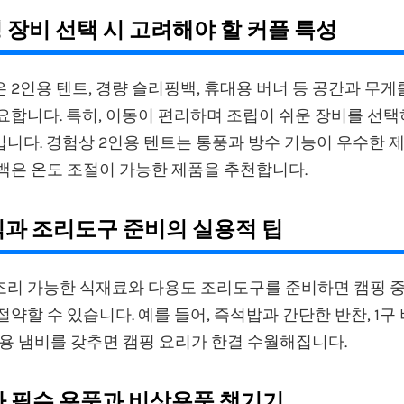
핑 장비 선택 시 고려해야 할 커플 특성
 2인용 텐트, 경량 슬리핑백, 휴대용 버너 등 공간과 무
요합니다. 특히, 이동이 편리하며 조립이 쉬운 장비를 선
니다. 경험상 2인용 텐트는 통풍과 방수 기능이 우수한 
백은 온도 조절이 가능한 제품을 추천합니다.
음식과 조리도구 준비의 실용적 팁
조리 가능한 식재료와 다용도 조리도구를 준비하면 캠핑 중
절약할 수 있습니다. 예를 들어, 즉석밥과 간단한 반찬, 1구 
대용 냄비를 갖추면 캠핑 요리가 한결 수월해집니다.
기타 필수 용품과 비상용품 챙기기