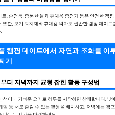
트, 손전등, 충분한 물과 휴대용 충전기 등은 안전한 캠핑
 또한, 모기 퇴치제와 휴대용 의자도 편안한 캠핑 데이트
.
커플 캠핑 데이트에서 자연과 조화를 이
 짜기
아침부터 저녁까지 균형 잡힌 활동 구성법
 산책이나 가벼운 요가로 하루를 시작하면 상쾌합니다. 낮에
게임 등 서로 즐길 수 있는 활동을 배치하고, 저녁에는 
를 나누는 시간을 마련하세요.