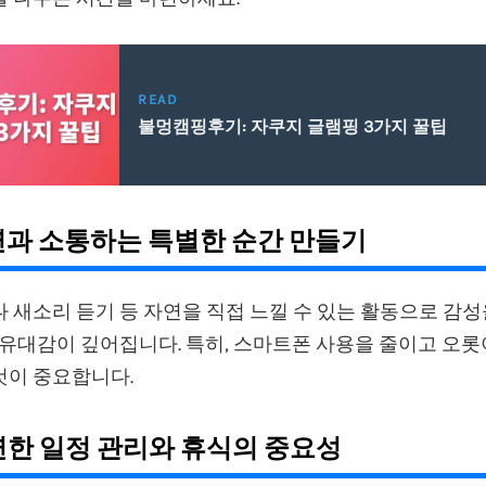
READ
불멍캠핑후기: 자쿠지 글램핑 3가지 꿀팁
자연과 소통하는 특별한 순간 만들기
 새소리 듣기 등 자연을 직접 느낄 수 있는 활동으로 감
 유대감이 깊어집니다. 특히, 스마트폰 사용을 줄이고 오
것이 중요합니다.
유연한 일정 관리와 휴식의 중요성