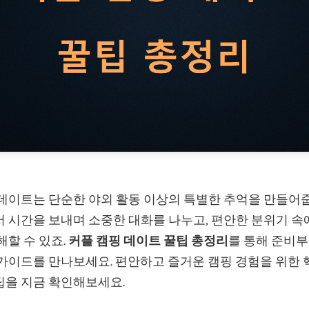
 데이트는 단순한 야외 활동 이상의 특별한 추억을 만들어줍
서 시간을 보내며 소중한 대화를 나누고, 편안한 분위기 속
해할 수 있죠.
커플 캠핑 데이트 꿀팁 총정리
를 통해 준비
 가이드를 만나보세요. 편안하고 즐거운 캠핑 경험을 위한 
팁을 지금 확인해보세요.