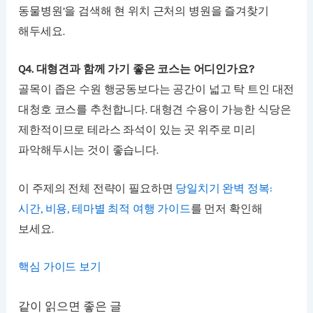
동물병원’을 검색해 현 위치 근처의 병원을 즐겨찾기
해두세요.
Q4. 대형견과 함께 가기 좋은 코스는 어디인가요?
골목이 좁은 수원 행궁동보다는 공간이 넓고 탁 트인 대전
대청호 코스를 추천합니다. 대형견 수용이 가능한 식당은
제한적이므로 테라스 좌석이 있는 곳 위주로 미리
파악해두시는 것이 좋습니다.
이 주제의 전체 전략이 필요하면
당일치기 완벽 정복:
시간, 비용, 테마별 최적 여행 가이드
를 먼저 확인해
보세요.
핵심 가이드 보기
같이 읽으면 좋은 글