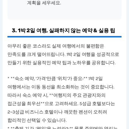
계획을 세우세요.
3. 1박 2일 여행, 실패하지 않는 예약 & 실용 팁
아무리 좋은 코스라도 실제 여행에서의 불편함은
만족도를 크게 떨어뜨립니다. 1박 2일 여행을 성공적으로
만들기 위한 실용적인 예약 팁과 노하우를 공유합니다.
* **숙소 예약, ‘가격’만큼 ‘위치’가 중요:** 1박 2일
여행에서는 이동 동선을 최소화하는 것이 중요합니다.
따라서 숙소 예약 시, **여행지의 주요 관광지와의
접근성을 최우선**으로 고려하세요. 5성급 호텔보다는
2~3성급 비즈니스 호텔이나 깨끗한 펜션이 오히려
합리적인 선택일 수 있습니다.
* **축제 기간, ‘평일’을 노려라?:** 물론 주말에만 열리는