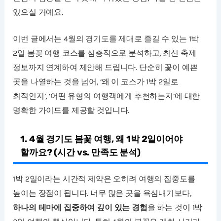
있으실 거예요.
이번 글에서는 4월의 경기도를 제대로 즐길 수 있는 1박
2일 봄꽃 여행 코스를 심층적으로 분석하고, 최신 축제
정보까지 연계하여 제안해 드립니다. 단순히 꽃이 예쁜
곳을 나열하는 것을 넘어, ‘왜 이 코스가 1박 2일로
최적인지’, ‘어떤 유형의 여행객에게 추천하는지’에 대한
명확한 가이드를 제공할 것입니다.
1. 4월 경기도 봄꽃 여행, 왜 1박 2일이어야
할까요? (시간 vs. 만족도 분석)
1박 2일이라는 시간적 제약은 오히려 여행의 집중도를
높이는 장점이 됩니다. 너무 많은 곳을 욕심내기보다,
하나의 테마에 집중하여 깊이 있는 경험
을 하는 것이 1박