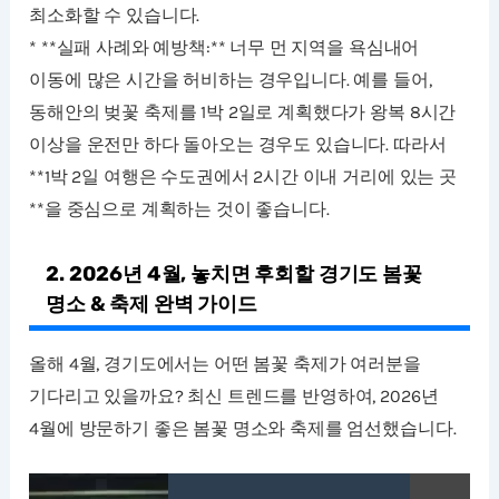
최소화할 수 있습니다.
* **실패 사례와 예방책:** 너무 먼 지역을 욕심내어
이동에 많은 시간을 허비하는 경우입니다. 예를 들어,
동해안의 벚꽃 축제를 1박 2일로 계획했다가 왕복 8시간
이상을 운전만 하다 돌아오는 경우도 있습니다. 따라서
**1박 2일 여행은 수도권에서 2시간 이내 거리에 있는 곳
**을 중심으로 계획하는 것이 좋습니다.
2. 2026년 4월, 놓치면 후회할 경기도 봄꽃
명소 & 축제 완벽 가이드
올해 4월, 경기도에서는 어떤 봄꽃 축제가 여러분을
기다리고 있을까요? 최신 트렌드를 반영하여, 2026년
4월에 방문하기 좋은 봄꽃 명소와 축제를 엄선했습니다.