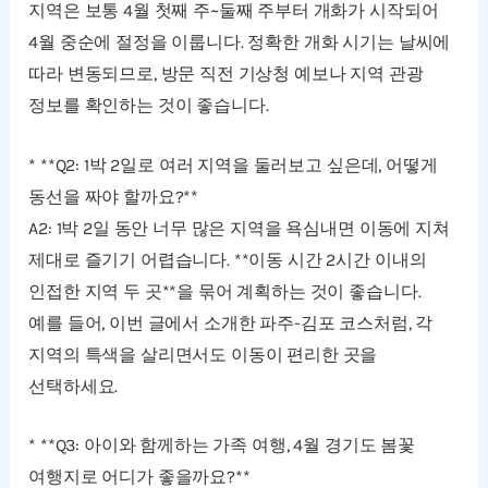
지역은 보통 4월 첫째 주~둘째 주부터 개화가 시작되어
4월 중순에 절정을 이룹니다. 정확한 개화 시기는 날씨에
따라 변동되므로, 방문 직전 기상청 예보나 지역 관광
정보를 확인하는 것이 좋습니다.
* **Q2: 1박 2일로 여러 지역을 둘러보고 싶은데, 어떻게
동선을 짜야 할까요?**
A2: 1박 2일 동안 너무 많은 지역을 욕심내면 이동에 지쳐
제대로 즐기기 어렵습니다. **이동 시간 2시간 이내의
인접한 지역 두 곳**을 묶어 계획하는 것이 좋습니다.
예를 들어, 이번 글에서 소개한 파주-김포 코스처럼, 각
지역의 특색을 살리면서도 이동이 편리한 곳을
선택하세요.
* **Q3: 아이와 함께하는 가족 여행, 4월 경기도 봄꽃
여행지로 어디가 좋을까요?**