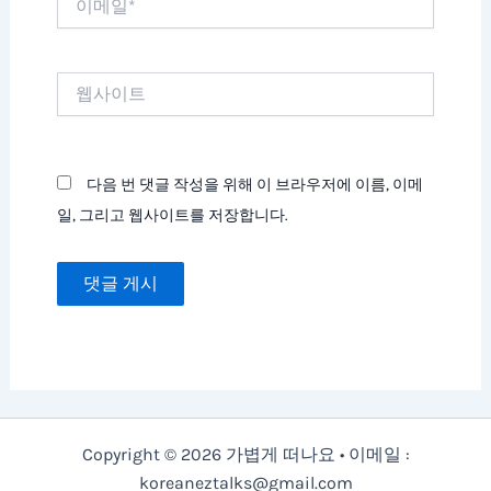
메
일
*
웹
사
이
트
다음 번 댓글 작성을 위해 이 브라우저에 이름, 이메
일, 그리고 웹사이트를 저장합니다.
Copyright © 2026 가볍게 떠나요 • 이메일 :
koreaneztalks@gmail.com