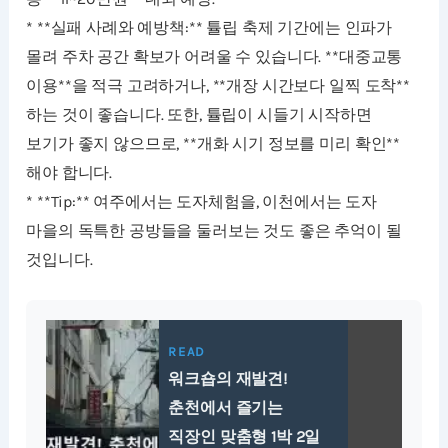
* **실패 사례와 예방책:** 튤립 축제 기간에는 인파가
몰려 주차 공간 확보가 어려울 수 있습니다. **대중교통
이용**을 적극 고려하거나, **개장 시간보다 일찍 도착**
하는 것이 좋습니다. 또한, 튤립이 시들기 시작하면
보기가 좋지 않으므로, **개화 시기 정보를 미리 확인**
해야 합니다.
* **Tip:** 여주에서는 도자체험을, 이천에서는 도자
마을의 독특한 공방들을 둘러보는 것도 좋은 추억이 될
것입니다.
READ
워크숍의 재발견!
춘천에서 즐기는
직장인 맞춤형 1박 2일