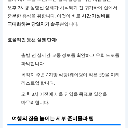
오후 2시경 상행선 정체가 시작되기 전 귀가하여 집에서
충분한 휴식을 취합니다. 이것이 바로
시간 가성비를
극대화하는 당일치기 솔루션
입니다.
효율적인 동선 실행 단계:
출발 전 실시간 교통 정보를 확인하고 우회 도로를
파악합니다.
목적지 주변 2지망 식당(웨이팅이 적은 곳)을 미리
리스트업 합니다.
오후 3시 이전에 서울 진입을 목표로 일정을
마무리합니다.
여행의 질을 높이는 세부 준비물과 팁