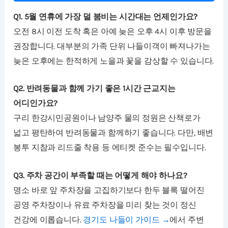
Q1. 5월 연휴에 가장 덜 붐비는 시간대는 언제인가요?
오전 8시 이전 도착 혹은 아예 늦은 오후 4시 이후 방문을
권장합니다. 대부분의 가족 단위 나들이객이 빠져나가는
늦은 오후에는 한적하게 노을과 꽃을 감상할 수 있습니다.
Q2. 반려동물과 함께 가기 좋은 1시간 근교지는
어디인가요?
구리 한강시민공원이나 남양주 물의 정원은 산책로가
넓고 평탄하여 반려동물과 함께하기 좋습니다. 다만, 배변
봉투 지참과 리드줄 착용 등 에티켓 준수는 필수입니다.
Q3. 주차 공간이 부족할 때는 어떻게 해야 하나요?
명소 바로 앞 주차장을 고집하기보다 한두 블록 떨어진
공영 주차장이나 유료 주차장을 미리 찾는 것이 정신
건강에 이롭습니다.
경기도 나들이 가이드 →
에서 주변