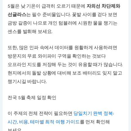
5월은 낮 기온이 급격히 오르기 때문에
자외선 차단제와
선글라스
는 필수 준비물입니다. 꽃밭 사이를 걷다 보면
금방 갈증이 나므로 개인 텀블러에 시원한 물을 챙기는
센스를 발휘해 보세요.
또한, 많은 인파 속에서 데이터를 원활하게 사용하려면
방문지의 무료 와이파이 구역을 확인하는 것보다
오프라인 지도를 저장해 두는 것이 유용할 때가 많습니다.
현지에서의 돌발 상황에 대비해 보조 배터리도 잊지 말고
챙기시길 바랍니다.
전국 5월 축제 일정 확인
이 주제의 전체 전략이 필요하면
당일치기 완벽 정복:
시간, 비용, 테마별 최적 여행 가이드
를 먼저 확인해
보세요.