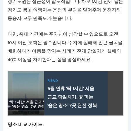
경기도권은 접근성이 압도적입니다. 차로 1시간 안에 닿는
경기도 봄꽃 여행지는 운전의 부담을 덜어주어 운전자와
동승자 모두 만족도가 높습니다.
다만, 축제 기간에는 주차난이 심각할 수 있으므로 오전
10시 이전 도착은 필수입니다. 주차에 실패해 인근 골목을
배회하다가 여행을 망치는 사례가 전체 당일치기 실패의
40% 이상을 차지한다는 점을 명심하세요.
READ
5월 연휴 '딱 1시간' 서울
근교 당일치기, 꽃 피는
'숨은 명소' 7곳 완전 정복
명소 비교 가이드: