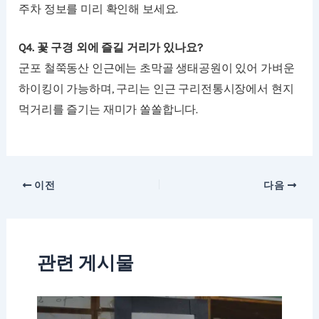
주차 정보를 미리 확인해 보세요.
Q4. 꽃 구경 외에 즐길 거리가 있나요?
군포 철쭉동산 인근에는 초막골 생태공원이 있어 가벼운
하이킹이 가능하며, 구리는 인근 구리전통시장에서 현지
먹거리를 즐기는 재미가 쏠쏠합니다.
이전
다음
관련 게시물