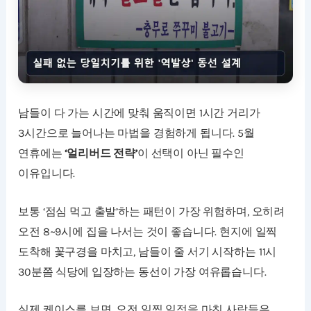
남들이 다 가는 시간에 맞춰 움직이면 1시간 거리가
3시간으로 늘어나는 마법을 경험하게 됩니다. 5월
연휴에는
‘얼리버드 전략’
이 선택이 아닌 필수인
이유입니다.
보통 ‘점심 먹고 출발’하는 패턴이 가장 위험하며, 오히려
오전 8~9시에 집을 나서는 것이 좋습니다. 현지에 일찍
도착해 꽃구경을 마치고, 남들이 줄 서기 시작하는 11시
30분쯤 식당에 입장하는 동선이 가장 여유롭습니다.
실제 케이스를 보면, 오전 일찍 일정을 마친 사람들은