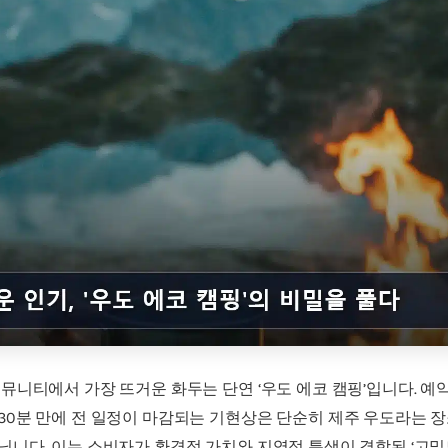
커뮤니티에서 가장 뜨거운 화두는 단연 ‘우도 에코 캠핑’입니다. 예
30분 만에 전 일정이 마감되는 기현상은 단순히 제주 우도라는 
닙니다. 이는 소비자가 환경적 가치와 지역적 특색이 결합된 ‘고밀