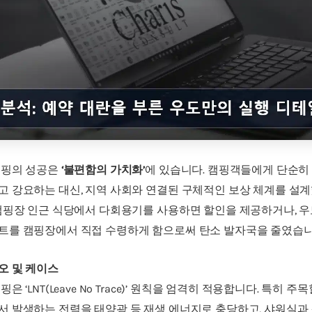
캠핑의 성공은
‘불편함의 가치화’
에 있습니다. 캠핑객들에게 단순히
고 강요하는 대신, 지역 사회와 연결된 구체적인 보상 체계를 설
 캠핑장 인근 식당에서 다회용기를 사용하면 할인을 제공하거나, 
트를 캠핑장에서 직접 수령하게 함으로써 탄소 발자국을 줄였습니
오 및 케이스
은 ‘LNT(Leave No Trace)’ 원칙을 엄격히 적용합니다. 특히 주
서 발생하는 전력을 태양광 등 재생 에너지로 충당하고, 샤워실과