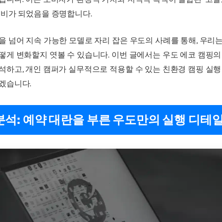
준비가 되었음을 증명합니다.
을 넘어 지속 가능한 모델로 자리 잡은 우도의 사례를 통해, 우리는
떻게 변화할지 엿볼 수 있습니다. 이번 글에서는 우도 에코 캠핑의
석하고, 개인 캠퍼가 실무적으로 적용할 수 있는 친환경 캠핑 실행
겠습니다.
분석: 예약 대란을 부른 우도만의 실행 디테