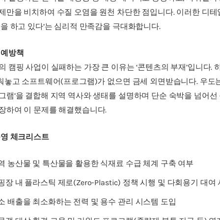
제만을 비치하여 수질 오염을 원천 차단한 점입니다. 이러한 디테
핑을 하고 있다’는 심리적 만족감을 극대화합니다.
 예방책
의 캠핑 사업이 실패하는 가장 큰 이유는 ‘콘텐츠의 부재’입니다.
갖춰놓고 소프트웨어(프로그램)가 없으면 금세 외면받습니다. 우도는
그램’을 결합해 지역 역사와 생태를 설명하며 단순 숙박을 넘어선
장하여 이 문제를 해결했습니다.
운영 체크리스트
 지역 농산물 및 특산물을 활용한 식재료 수급 체계 구축 여부
 캠핑장 내 플라스틱 제로(Zero-Plastic) 정책 시행 및 다회용기 대
 탄소 배출을 최소화하는 전력 및 용수 관리 시스템 도입