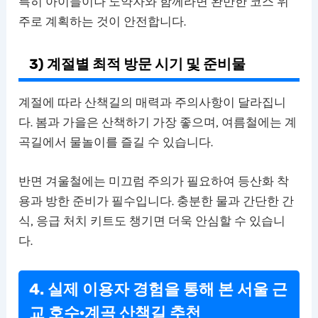
특히 아이들이나 노약자와 함께라면 완만한 코스 위
주로 계획하는 것이 안전합니다.
3) 계절별 최적 방문 시기 및 준비물
계절에 따라 산책길의 매력과 주의사항이 달라집니
다. 봄과 가을은 산책하기 가장 좋으며, 여름철에는 계
곡길에서 물놀이를 즐길 수 있습니다.
반면 겨울철에는 미끄럼 주의가 필요하여 등산화 착
용과 방한 준비가 필수입니다. 충분한 물과 간단한 간
식, 응급 처치 키트도 챙기면 더욱 안심할 수 있습니
다.
4. 실제 이용자 경험을 통해 본 서울 근
교 호수·계곡 산책길 추천