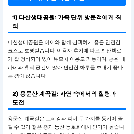
1) 다산생태공원: 가족 단위 방문객에게 최
적
다산생태공원은 아이와 함께 산책하기 좋은 안전한
코스로 호평받습니다. 이용자 후기에 따르면 산책로
가 잘 정비되어 있어 유모차 이용도 가능하며, 공원 내
카페와 휴식 공간이 많아 편안한 하루를 보내기 좋다
는 평이 많습니다.
2) 용문산 계곡길: 자연 속에서의 힐링과
도전
용문산 계곡길은 트레킹과 피서 두 가지를 동시에 즐
길 수 있어 젊은 층과 등산 동호회에서 인기가 높습니