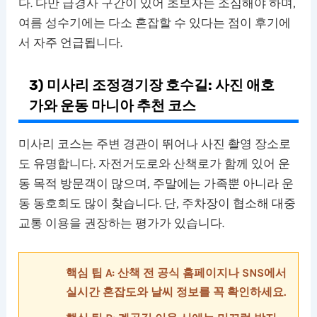
다. 다만 급경사 구간이 있어 초보자는 조심해야 하며,
여름 성수기에는 다소 혼잡할 수 있다는 점이 후기에
서 자주 언급됩니다.
3) 미사리 조정경기장 호수길: 사진 애호
가와 운동 마니아 추천 코스
미사리 코스는 주변 경관이 뛰어나 사진 촬영 장소로
도 유명합니다. 자전거도로와 산책로가 함께 있어 운
동 목적 방문객이 많으며, 주말에는 가족뿐 아니라 운
동 동호회도 많이 찾습니다. 단, 주차장이 협소해 대중
교통 이용을 권장하는 평가가 있습니다.
핵심 팁 A: 산책 전 공식 홈페이지나 SNS에서
실시간 혼잡도와 날씨 정보를 꼭 확인하세요.