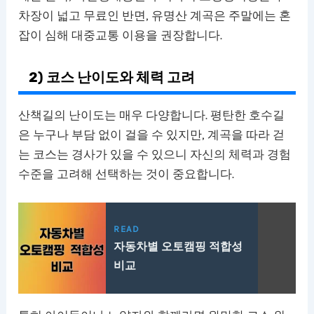
차장이 넓고 무료인 반면, 유명산 계곡은 주말에는 혼
잡이 심해 대중교통 이용을 권장합니다.
2) 코스 난이도와 체력 고려
산책길의 난이도는 매우 다양합니다. 평탄한 호수길
은 누구나 부담 없이 걸을 수 있지만, 계곡을 따라 걷
는 코스는 경사가 있을 수 있으니 자신의 체력과 경험
수준을 고려해 선택하는 것이 중요합니다.
READ
자동차별 오토캠핑 적합성
비교