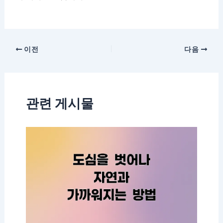
이전
다음
관련 게시물