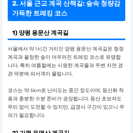
2. 서울 근교 계곡 산책길: 숲속 청량감
가득한 트레킹 코스
1) 양평 용문산 계곡길
서울에서 약 1시간 거리인 양평 용문산 계곡길은 청정
계곡과 울창한 숲이 어우러진 트레킹 코스로 유명합
니다. 특히 여름철에는 시원한 계곡물과 주변 자연 경
관 덕분에 피서객이 몰립니다.
코스는 약 5km로 난이도는 중간 정도이며, 등산화 착
용과 충분한 수분 준비가 권장됩니다. 등산 초보자도
무리 없이 도전할 수 있지만, 급경사 구간이 있으니 주
의가 필요합니다.