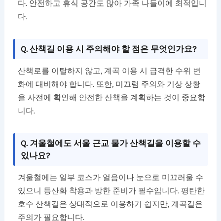
다. 안전하고 휴식 공간도 많아 가족 나들이에 최적입니
다.
Q. 산책길 이용 시 주의해야 할 점은 무엇인가요?
산책로를 이탈하지 않고, 계곡 이용 시 급격한 수위 변
화에 대비해야 합니다. 또한, 미끄럼 주의와 기상 상황
을 사전에 확인해 안전한 산책을 계획하는 것이 중요합
니다.
Q. 겨울철에도 서울 근교 물가 산책길을 이용할 수
있나요?
겨울철에는 일부 코스가 얼음이나 눈으로 미끄러울 수
있으니 등산화 착용과 방한 준비가 필수입니다. 평탄한
호수 산책길은 상대적으로 이용하기 쉽지만, 계곡길은
주의가 필요합니다.