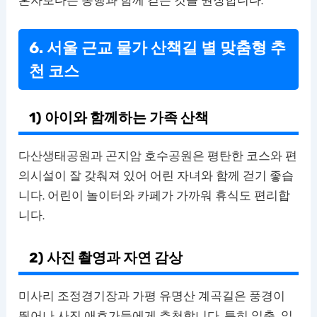
혼자보다는 동행과 함께 걷는 것을 권장합니다.
6. 서울 근교 물가 산책길 별 맞춤형 추
천 코스
1) 아이와 함께하는 가족 산책
다산생태공원과 곤지암 호수공원은 평탄한 코스와 편
의시설이 잘 갖춰져 있어 어린 자녀와 함께 걷기 좋습
니다. 어린이 놀이터와 카페가 가까워 휴식도 편리합
니다.
2) 사진 촬영과 자연 감상
미사리 조정경기장과 가평 유명산 계곡길은 풍경이
뛰어나 사진 애호가들에게 추천합니다. 특히 일출, 일