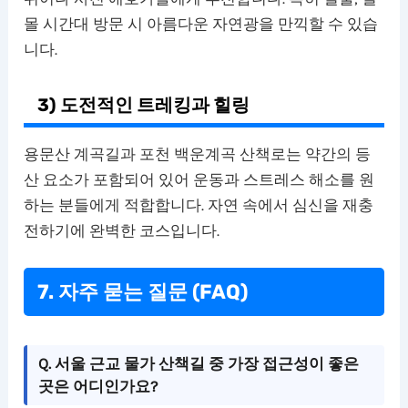
몰 시간대 방문 시 아름다운 자연광을 만끽할 수 있습
니다.
3) 도전적인 트레킹과 힐링
용문산 계곡길과 포천 백운계곡 산책로는 약간의 등
산 요소가 포함되어 있어 운동과 스트레스 해소를 원
하는 분들에게 적합합니다. 자연 속에서 심신을 재충
전하기에 완벽한 코스입니다.
7. 자주 묻는 질문 (FAQ)
Q. 서울 근교 물가 산책길 중 가장 접근성이 좋은
곳은 어디인가요?