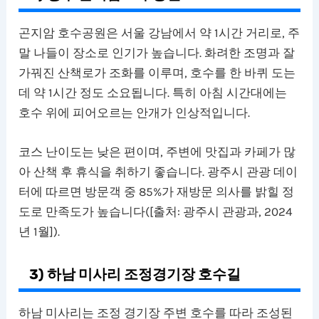
곤지암 호수공원은 서울 강남에서 약 1시간 거리로, 주
말 나들이 장소로 인기가 높습니다. 화려한 조명과 잘
가꿔진 산책로가 조화를 이루며, 호수를 한 바퀴 도는
데 약 1시간 정도 소요됩니다. 특히 아침 시간대에는
호수 위에 피어오르는 안개가 인상적입니다.
코스 난이도는 낮은 편이며, 주변에 맛집과 카페가 많
아 산책 후 휴식을 취하기 좋습니다. 광주시 관광 데이
터에 따르면 방문객 중 85%가 재방문 의사를 밝힐 정
도로 만족도가 높습니다([출처: 광주시 관광과, 2024
년 1월]).
3) 하남 미사리 조정경기장 호수길
하남 미사리는 조정 경기장 주변 호수를 따라 조성된