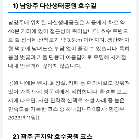
1) 남양주 다산생태공원 호수길
남양주에 위치한 다산생태공원은 서울에서 차로 약
40분 거리에 있어 접근성이 뛰어납니다. 호수 주변으
로 잘 정비된 산책로가 약 3.5km 이어지며, 평탄한 지
형 덕분에 남녀노소 부담 없이 즐길 수 있습니다. 특히
봄철 벚꽃과 가을 단풍이 아름답기로 유명해 사계절
내내 방문객이 끊이지 않습니다.
공원 내에는 벤치, 화장실, 카페 등 편의시설도 갖춰져
있어 가족 단위 방문객에게 적합합니다. 환경부 보고
서에 따르면, 자연 친화적 산책로 조성 사례 중 높은
만족도를 기록한 코스 중 하나입니다([출처: 환경부,
2023년 11월]).
2) 광주 곤지암 호수공원 코스