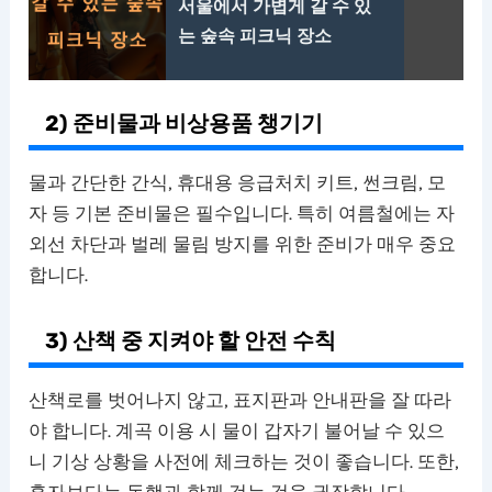
서울에서 가볍게 갈 수 있
는 숲속 피크닉 장소
2) 준비물과 비상용품 챙기기
물과 간단한 간식, 휴대용 응급처치 키트, 썬크림, 모
자 등 기본 준비물은 필수입니다. 특히 여름철에는 자
외선 차단과 벌레 물림 방지를 위한 준비가 매우 중요
합니다.
3) 산책 중 지켜야 할 안전 수칙
산책로를 벗어나지 않고, 표지판과 안내판을 잘 따라
야 합니다. 계곡 이용 시 물이 갑자기 불어날 수 있으
니 기상 상황을 사전에 체크하는 것이 좋습니다. 또한,