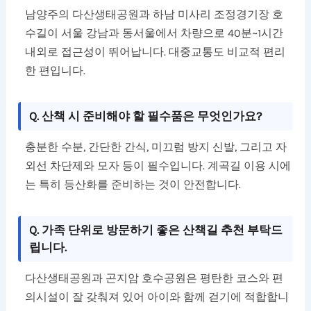
남양주의 다산생태공원과 하남 미사리 조정경기장 호
수길이 서울 강남과 동서울에서 차량으로 40분~1시간
내외로 접근성이 뛰어납니다. 대중교통도 비교적 편리
한 편입니다.
Q. 산책 시 준비해야 할 필수품은 무엇인가요?
충분한 수분, 간단한 간식, 미끄럼 방지 신발, 그리고 자
외선 차단제와 모자 등이 필수입니다. 계곡길 이용 시에
는 특히 등산화를 준비하는 것이 안전합니다.
Q. 가족 단위로 방문하기 좋은 산책길 추천 부탁드
립니다.
다산생태공원과 곤지암 호수공원은 평탄한 코스와 편
의시설이 잘 갖춰져 있어 아이와 함께 걷기에 적합합니