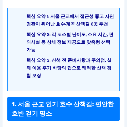
핵심 요약 1: 서울 근교에서 접근성 좋고 자연
경관이 뛰어난 호수·계곡 산책길 6곳 추천
핵심 요약 2: 각 코스별 난이도, 소요 시간, 편
의시설 등 상세 정보 제공으로 맞춤형 선택
가능
핵심 요약 3: 산책 전 준비사항과 주의점, 실
제 이용 후기 바탕의 팁으로 쾌적한 산책 경
험 보장
1. 서울 근교 인기 호수 산책길: 편안한
호반 걷기 명소