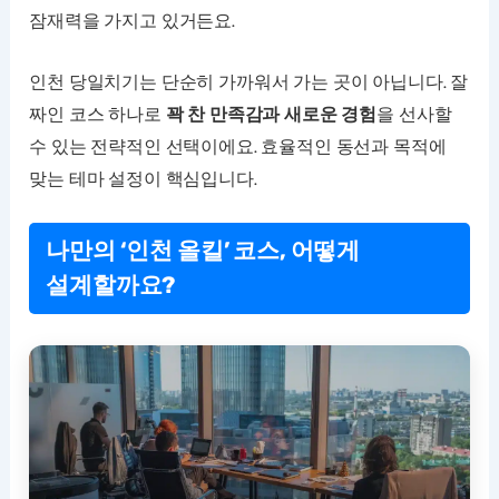
잠재력을 가지고 있거든요.
인천 당일치기는 단순히 가까워서 가는 곳이 아닙니다. 잘
짜인 코스 하나로
꽉 찬 만족감과 새로운 경험
을 선사할
수 있는 전략적인 선택이에요. 효율적인 동선과 목적에
맞는 테마 설정이 핵심입니다.
나만의 ‘인천 올킬’ 코스, 어떻게
설계할까요?