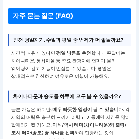
자주 묻는 질문 (FAQ)
인천 당일치기, 주말과 평일 중 언제가 더 좋을까요?
시간적 여유가 있다면
평일 방문을 추천
합니다. 주말에는
차이나타운, 동화마을 등 주요 관광지에 인파가 몰려
웨이팅이 길고 이동이 번잡할 수 있습니다. 평일은
상대적으로 한산하여 여유로운 여행이 가능해요.
차이나타운과 송도를 하루에 모두 볼 수 있을까요?
물론 가능은 하지만,
매우 빠듯한 일정이 될 수 있습니다.
각
지역의 매력을 충분히 느끼기 어렵고 이동에만 시간을 많이
할애하게 될 거예요.
미식/역사 테마(차이나타운)와 힐링/
도시 테마(송도) 중 하나를 선택
하여 집중하는 것이