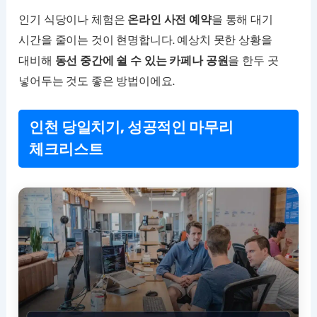
인기 식당이나 체험은
온라인 사전 예약
을 통해 대기
시간을 줄이는 것이 현명합니다. 예상치 못한 상황을
대비해
동선 중간에 쉴 수 있는 카페나 공원
을 한두 곳
넣어두는 것도 좋은 방법이에요.
인천 당일치기, 성공적인 마무리
체크리스트