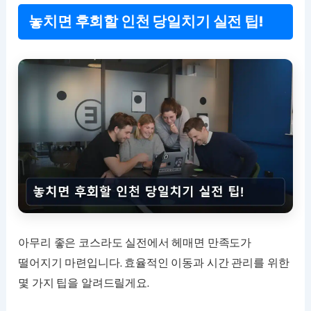
놓치면 후회할 인천 당일치기 실전 팁!
아무리 좋은 코스라도 실전에서 헤매면 만족도가
떨어지기 마련입니다. 효율적인 이동과 시간 관리를 위한
몇 가지 팁을 알려드릴게요.