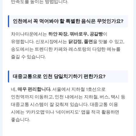
만족도를 높이는 방법입니다.
인천에서 꼭 먹어봐야 할 특별한 음식은 무엇인가요?
차이나타운에서는
하얀 짜장, 꿔바로우, 공갈빵
이
유명합니다. 신포시장에서는
닭강정, 쫄면
을 맛볼 수 있고,
송도에서는 트렌디한 카페와 레스토랑의 다양한 메뉴를
즐길 수 있습니다.
대중교통으로 인천 당일치기하기 편한가요?
네,
매우 편리합니다.
서울에서 지하철 1호선으로
인천역까지 이동하고, 인천 내에서는 지하철, 버스, 택시 등
대중교통 시스템이 잘 갖춰져 있습니다. 대중교통 이용
시에는 ‘카카오맵’이나 ‘네이버지도’ 앱을 적극 활용하면
좋습니다.