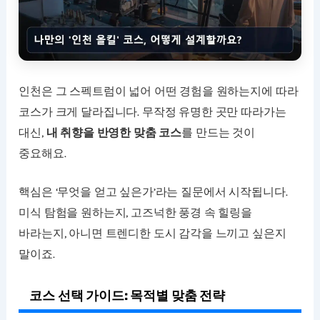
인천은 그 스펙트럼이 넓어 어떤 경험을 원하는지에 따라
코스가 크게 달라집니다. 무작정 유명한 곳만 따라가는
대신,
내 취향을 반영한 맞춤 코스
를 만드는 것이
중요해요.
핵심은 ‘무엇을 얻고 싶은가’라는 질문에서 시작됩니다.
미식 탐험을 원하는지, 고즈넉한 풍경 속 힐링을
바라는지, 아니면 트렌디한 도시 감각을 느끼고 싶은지
말이죠.
코스 선택 가이드: 목적별 맞춤 전략