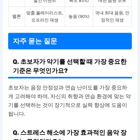
할인 이벤트
확도 85%)
대한 음원 보유
맞춤 플레이리스트,
국내 최대 음원, 안
멜론
높음 (90%)
오프라인 재생
정적인 재생
자주 묻는 질문
Q. 초보자가 악기를 선택할 때 가장 중요한
기준은 무엇인가요?
초보자는 음정 안정성과 연습 난이도를 가장 중요하
게 고려해야 하며, 자신의 취향과 연습 환경에 맞는 악
기를 선택하는 것이 장기적으로 실력 향상에 도움이
됩니다.
Q. 스트레스 해소에 가장 효과적인 음악 장