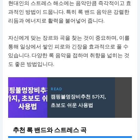
현대인의 스트레스 해소에는 음악만큼 즉각적이고 효
과적인 방법이 드뭅니다. 특히 록 밴드 음악은 강렬한
리듬과 에너지로 활력을 불어넣어 줍니다.
자신에게 맞는 장르와 곡을 찾는 것이 중요하며, 이를
통해 일상에서 쌓인 피로와 긴장을 효과적으로 풀 수
있습니다. 다양한 록 음악을 접하며 취향을 넓히는 것
도 좋은 방법입니다.
READ
캠핑불멍장비추천 5가지,
초보도 쉬운 사용법
추천 록 밴드와 스트레스 곡