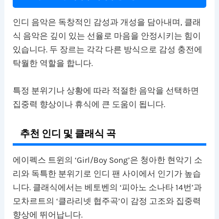
인디 음악은 독창적인 감성과 개성을 담아내며, 클래
식 음악은 깊이 있는 선율로 마음을 안정시키는 힘이
있습니다. 두 장르는 각각 다른 방식으로 감성 충전에
탁월한 역할을 합니다.
특정 분위기나 상황에 따라 적절한 음악을 선택하면
집중력 향상이나 휴식에 큰 도움이 됩니다.
추천 인디 및 클래식 곡
에이펙스 트윈의 ‘Girl/Boy Song’은 청아한 현악기 소
리와 독특한 분위기로 인디 팬 사이에서 인기가 높습
니다. 클래식에서는 베토벤의 ‘피아노 소나타 14번’과
모차르트의 ‘클라리넷 협주곡’이 감정 고조와 집중력
향상에 뛰어납니다.