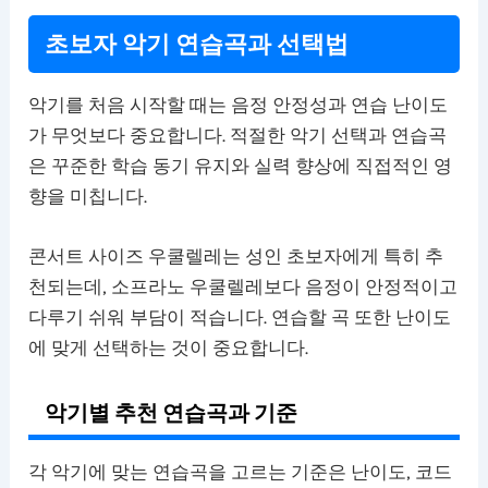
초보자 악기 연습곡과 선택법
악기를 처음 시작할 때는 음정 안정성과 연습 난이도
가 무엇보다 중요합니다. 적절한 악기 선택과 연습곡
은 꾸준한 학습 동기 유지와 실력 향상에 직접적인 영
향을 미칩니다.
콘서트 사이즈 우쿨렐레는 성인 초보자에게 특히 추
천되는데, 소프라노 우쿨렐레보다 음정이 안정적이고
다루기 쉬워 부담이 적습니다. 연습할 곡 또한 난이도
에 맞게 선택하는 것이 중요합니다.
악기별 추천 연습곡과 기준
각 악기에 맞는 연습곡을 고르는 기준은 난이도, 코드